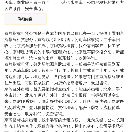
买车，商业险三者三百万，上下班代步用车，公司严格把控承租方
客户条件，安全省心。
详细内容
京牌指标租赁公司是一家靠谱的车牌出租代办平台，提供闲置的京
牌指标租赁服务，京牌靓号出租出售，公司车牌收购，二手车回
收，北京汽车服务代办，京牌指标租赁，找个靠谱客户，标主省
心，京牌租赁需要的手续和流程介绍，北京租车牌价格介绍，新能
源车牌出租，汽油京牌出租，联系我们，欢迎咨询。
京牌指标租赁，分为新能源京牌出租，一般都是选择短租三到五
年，汽油车牌出租，短租三到五年，长租十年或者二十年，长租或
者短租都可以，租期灵活，自由选择，如果您有闲置京牌指标准备
往外出租，可以联系我们，为您介绍靠谱客户，欢迎咨询。
京牌往外出租，首先要把指标空出来，才能往外出租，北京二手车
本市过户，北京车辆过户外迁，北京旧车报废，指标都可以空出
来，然后联系我们，确定好往外出租几年，价格，多少钱，然后匹
配优质客户，签订租赁协议，支付租金，配合上牌等，流程简单，
安全省心，联系我们，免费咨询。
京牌指标往外出租，找个靠谱的承租方客户，尤为关键，公司长期
和汽车销售合作，承租方客户条件好，标主也省心，公司要求承租