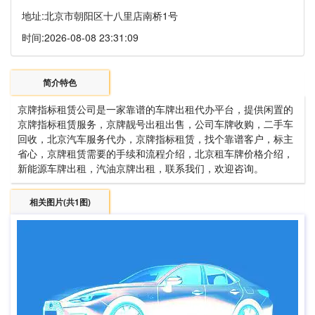
地址:
北京市朝阳区十八里店南桥1号
时间:
2026-08-08 23:31:09
简介特色
京牌指标租赁公司是一家靠谱的车牌出租代办平台，提供闲置的
京牌指标租赁服务，京牌靓号出租出售，公司车牌收购，二手车
回收，北京汽车服务代办，京牌指标租赁，找个靠谱客户，标主
省心，京牌租赁需要的手续和流程介绍，北京租车牌价格介绍，
新能源车牌出租，汽油京牌出租，联系我们，欢迎咨询。
相关图片(共1图)